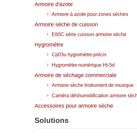
Armoire d'azote
Armoire à azote pour zones sèches
Armoire sèche de cuisson
E60C série cuisson armoire sèche
Hygromètre
Cp03u hygromètre précis
Hygromètre numérique Ht-5d
Armoire de séchage commerciale
Armoire sèche Instrument de musique
Caméra déshumidification armoire sèc
Accessoires pour armoire sèche
Solutions