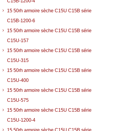
C15B-1200-4
15 50rh armoire sèche C15U C15B série
C15B-1200-6
15 50rh armoire sèche C15U C15B série
C15U-157
15 50rh armoire sèche C15U C15B série
C15U-315
15 50rh armoire sèche C15U C15B série
C15U-400
15 50rh armoire sèche C15U C15B série
C15U-575
15 50rh armoire sèche C15U C15B série
C15U-1200-4
15 50rh armoire sèche C15U C15B série