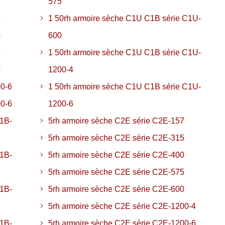
7
575
5
1 50rh armoire sèche C1U C1B série C1U-
0
600
5
1 50rh armoire sèche C1U C1B série C1U-
0
1200-4
00-6
1 50rh armoire sèche C1U C1B série C1U-
00-6
1200-6
C1B-
5rh armoire sèche C2E série C2E-157
5rh armoire sèche C2E série C2E-315
C1B-
5rh armoire sèche C2E série C2E-400
5rh armoire sèche C2E série C2E-575
C1B-
5rh armoire sèche C2E série C2E-600
5rh armoire sèche C2E série C2E-1200-4
C1B-
5rh armoire sèche C2E série C2E-1200-6