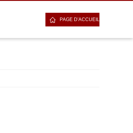
PAGE D'ACCUEIL