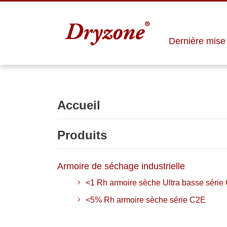
Dernière mise 
Accueil
Produits
Armoire de séchage industrielle
<1 Rh armoire sèche Ultra basse série
<5% Rh armoire sèche série C2E