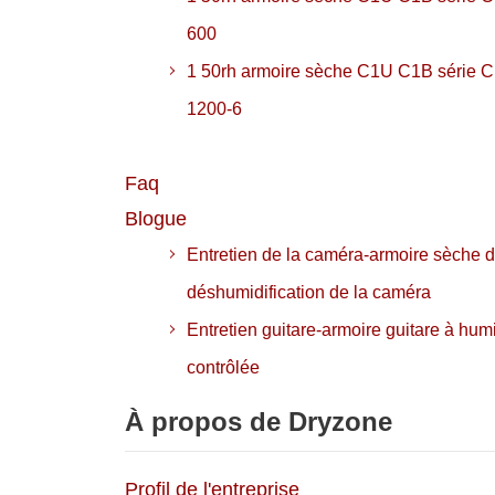
600
1 50rh armoire sèche C1U C1B série 
1200-6
Faq
Blogue
Entretien de la caméra-armoire sèche 
déshumidification de la caméra
Entretien guitare-armoire guitare à hum
contrôlée
À propos de Dryzone
Profil de l'entreprise