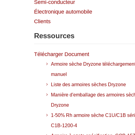
Semi-conducteur
Électronique automobile
Clients
Ressources
Télécharger Document
Armoire sèche Dryzone téléchargemen
manuel
Liste des armoires sèches Dryzone
Manière d'emballage des armoires sèc
Dryzone
1-50% Rh armoire sèche C1U/C1B sér
C1B-1200-4