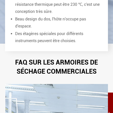
résistance thermique peut être 230 ℃, c'est une
conception très sûre.
Beau design du dos, l'hôte n'occupe pas
d'espace.
Des étagères spéciales pour différents
instruments peuvent être choisies.
FAQ SUR LES ARMOIRES DE
SÉCHAGE COMMERCIALES