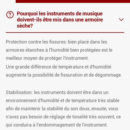

Pourquoi les instruments de musique
doivent-ils être mis dans une armoire

sèche?
Protection contre les fissures: bien placé dans les
armoires étanches à l'humidité bien protégées est le
meilleur moyen de protéger l'instrument.
Une grande différence de température et d'humidité
augmente la possibilité de fissuration et de dégommage.
Stabilisation: les instruments doivent être dans un
environnement d'humidité et de température très stable
afin de maintenir la stabilité du son doux, ensuite, vous
n'avez pas besoin de réglage de tonalité très souvent, ce
qui conduira à l'endommagement de l'instrument.