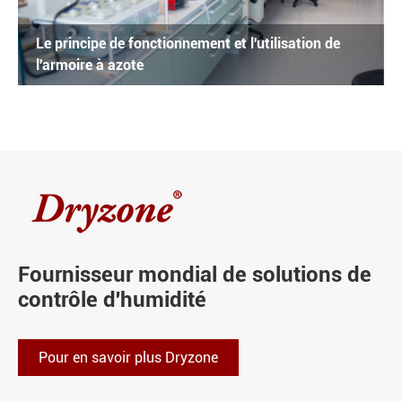
Le principe de fonctionnement et l'utilisation de
l'armoire à azote
Fournisseur mondial de solutions de
contrôle d'humidité
Pour en savoir plus Dryzone