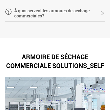

À quoi servent les armoires de séchage

commerciales?
ARMOIRE DE SÉCHAGE
COMMERCIALE SOLUTIONS_SELF