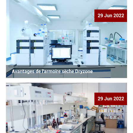
29 Jun 2022
Avantages de l'armoire sèche Dryzone
29 Jun 2022