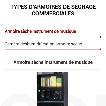
TYPES D'ARMOIRES DE SÉCHAGE
COMMERCIALES
Armoire sèche Instrument de musique
Caméra déshumidification armoire sèche
Armoire sèche Instrument de musique