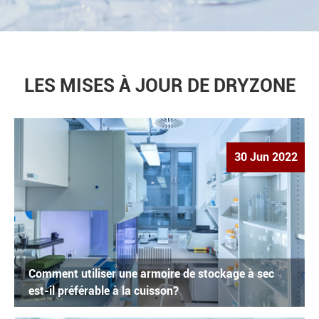
LES MISES À JOUR DE DRYZONE
30 Jun 2022
Comment utiliser une armoire de stockage à sec
est-il préférable à la cuisson?