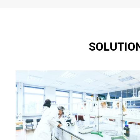
SOLUTIO