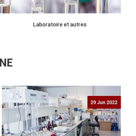
Laboratoire et autres
ONE
29 Jun 2022