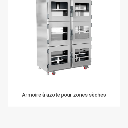
Armoire à azote pour zones sèches