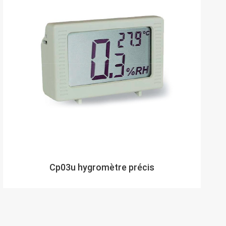
Cp03u hygromètre précis