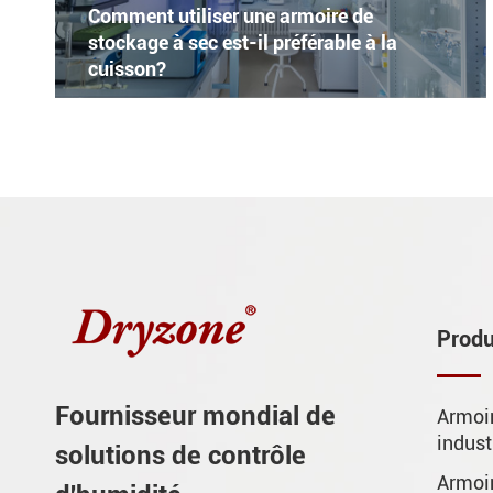
Comment utiliser une armoire de
stockage à sec est-il préférable à la
cuisson?
Produ
Fournisseur mondial de
Armoi
indust
solutions de contrôle
Armoir