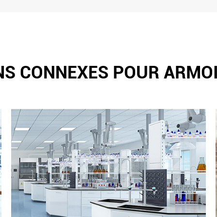
NS CONNEXES POUR ARMOI