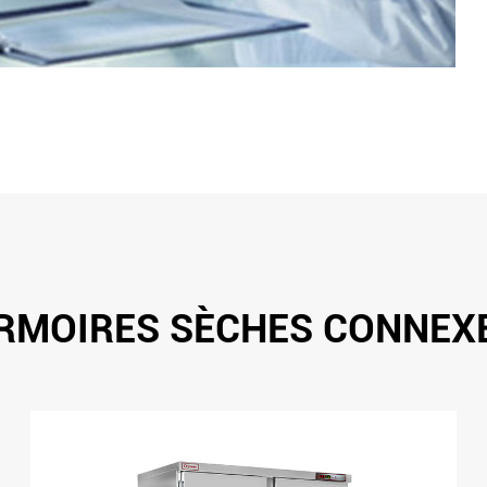
RMOIRES SÈCHES CONNEX