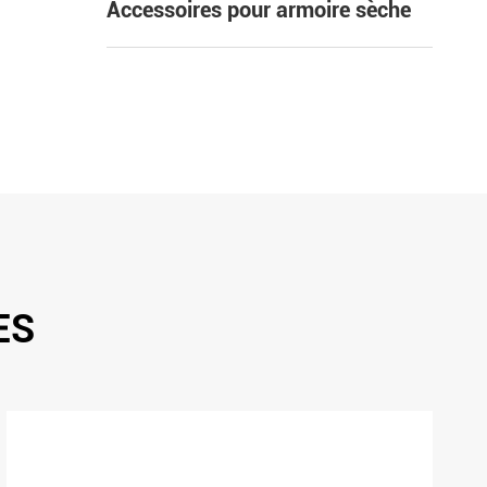
Accessoires pour armoire sèche
ES