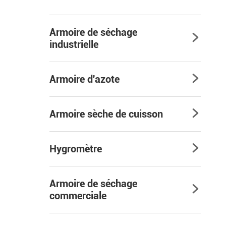
Armoire de séchage

industrielle
Armoire d'azote

Armoire sèche de cuisson

Hygromètre

Armoire de séchage

commerciale