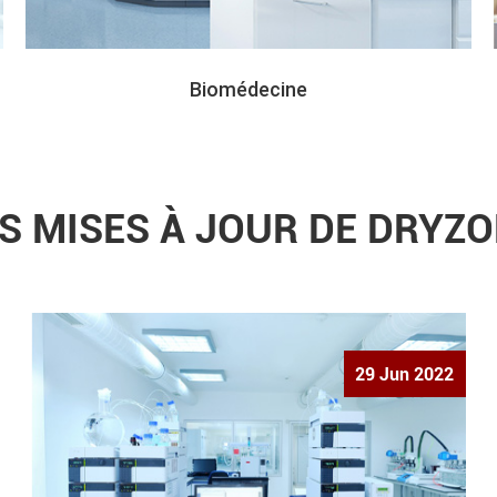
Biomédecine
S MISES À JOUR DE DRYZ
29 Jun 2022