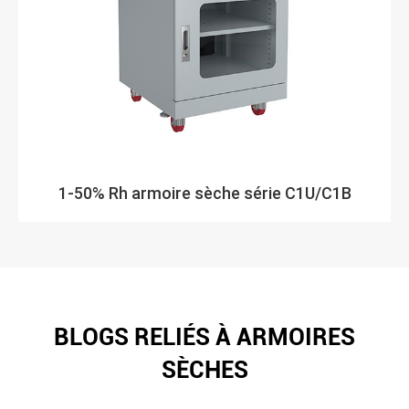
1-50% Rh armoire sèche série C1U/C1B
BLOGS RELIÉS À ARMOIRES
SÈCHES