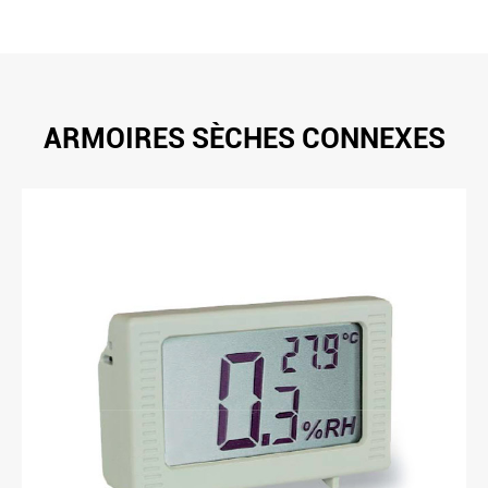
ARMOIRES SÈCHES CONNEXES