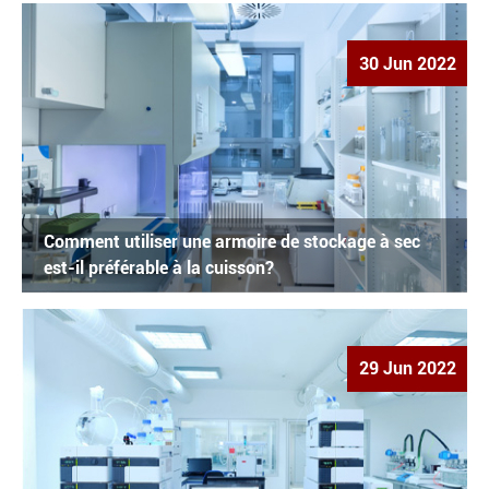
30 Jun 2022
Comment utiliser une armoire de stockage à sec
est-il préférable à la cuisson?
29 Jun 2022