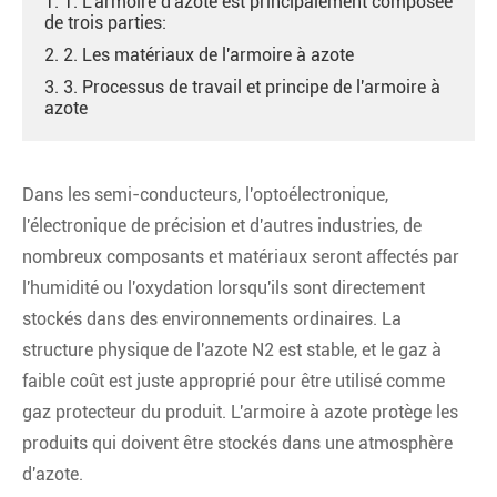
1. 1. L'armoire d'azote est principalement composée
de trois parties:
2. 2. Les matériaux de l'armoire à azote
3. 3. Processus de travail et principe de l'armoire à
azote
Dans les semi-conducteurs, l'optoélectronique,
l'électronique de précision et d'autres industries, de
nombreux composants et matériaux seront affectés par
l'humidité ou l'oxydation lorsqu'ils sont directement
stockés dans des environnements ordinaires. La
structure physique de l'azote N2 est stable, et le gaz à
faible coût est juste approprié pour être utilisé comme
gaz protecteur du produit. L'armoire à azote protège les
produits qui doivent être stockés dans une atmosphère
d'azote.