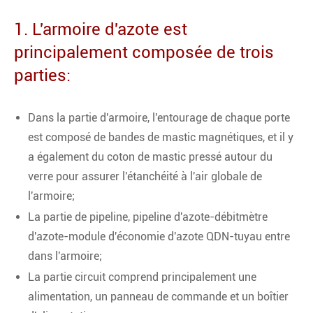
1. L'armoire d'azote est
principalement composée de trois
parties:
Dans la partie d'armoire, l'entourage de chaque porte
est composé de bandes de mastic magnétiques, et il y
a également du coton de mastic pressé autour du
verre pour assurer l'étanchéité à l'air globale de
l'armoire;
La partie de pipeline, pipeline d'azote-débitmètre
d'azote-module d'économie d'azote QDN-tuyau entre
dans l'armoire;
La partie circuit comprend principalement une
alimentation, un panneau de commande et un boîtier