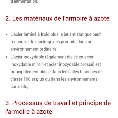
d'alimentation.
2. Les matériaux de l'armoire à azote
L'acier laminé à froid plus le jet antistatique peut
rencontrer le stockage des produits dans un
environnement ordinaire;
L'acier inoxydable (également divisé en acier
inoxydable miroir et acier inoxydable brossé) est
principalement utilisé dans les salles blanches de
classe 100 et plus ou dans les environnements
corrosifs;
3. Processus de travail et principe de
l'armoire à azote