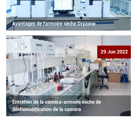
Avantages de l'armoire sèche Dryzone
29 Jun 2022
Entretien de la caméra-armoire sèche de
déshumidification de la caméra