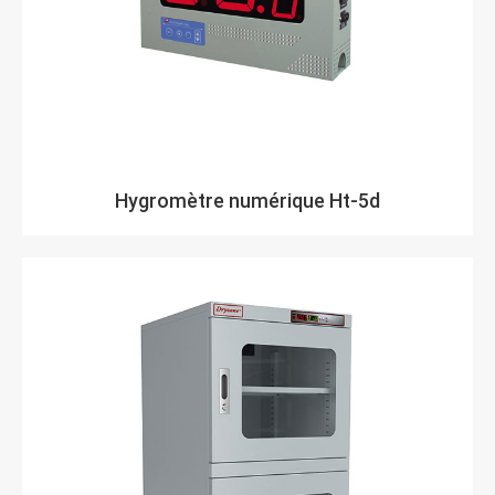
Hygromètre numérique Ht-5d