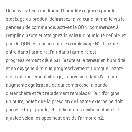
Découvrez les conditions d'humidité requises pour le
stockage du produit, définissez la valeur d'humidité via le
panneau de commande, activez le QDN, commencez à
remplir d'azote et atteignez la valeur d'humidité définie, et
puis le QDN est coupé auto le remplissage N2. L'azote
entre dans l'armoire, l'air dans l'armoire est
progressivement dilué par l'azote et la teneur en humidité
et en oxygène diminue progressivement. Lorsque l'azote
est continuellement chargé, la pression dans l'armoire
augmente également, ce qui compresse la bande
d'étanchéité et fait rapidement remplacer l'air d'origine.
En outre, notez que la pression de l'azote externe ne doit
pas être trop grande, et l'utilisation spécifique doit être
ajustée selon les spécifications de l'armoire n2.